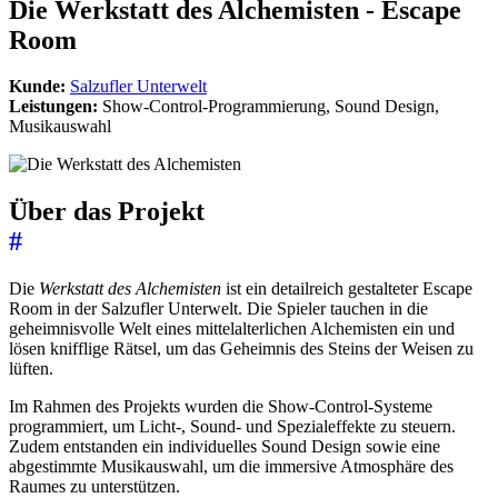
Die Werkstatt des Alchemisten - Escape
Room
Kunde:
Salzufler Unterwelt
Leistungen:
Show-Control-Programmierung, Sound Design,
Musikauswahl
Über das Projekt
#
Die
Werkstatt des Alchemisten
ist ein detailreich gestalteter Escape
Room in der Salzufler Unterwelt. Die Spieler tauchen in die
geheimnisvolle Welt eines mittelalterlichen Alchemisten ein und
lösen knifflige Rätsel, um das Geheimnis des Steins der Weisen zu
lüften.
Im Rahmen des Projekts wurden die Show-Control-Systeme
programmiert, um Licht-, Sound- und Spezialeffekte zu steuern.
Zudem entstanden ein individuelles Sound Design sowie eine
abgestimmte Musikauswahl, um die immersive Atmosphäre des
Raumes zu unterstützen.