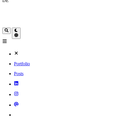
DE
Portfolio
Posts