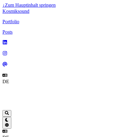
↓
Zum Hauptinhalt springen
Kosmiksound
Portfolio
Posts
DE