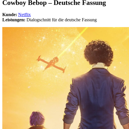
Cowboy Bebop – Deutsche Fassung
Kunde:
Netflix
Leistungen:
Dialogschnitt für die deutsche Fassung